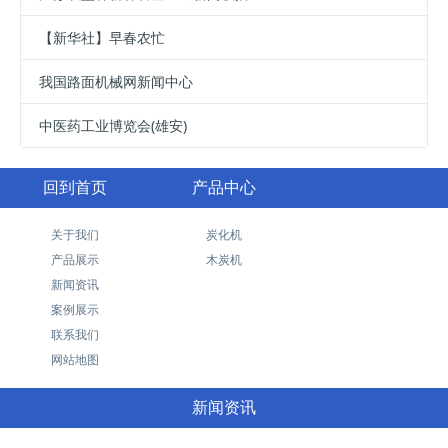
【新华社】早春农忙
我国路面机械网新闻中心
中医药工业博览会(雄安)
回到首页
产品中心
关于我们
炭化机
产品展示
木炭机
新闻资讯
案例展示
联系我们
网站地图
新闻资讯